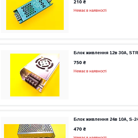
210 ₴
Немає в наявності
Блок живлення 12в 30A, STR
750 ₴
Немає в наявності
Блок живлення 24в 10A, S-2
470 ₴
Немає в наявності