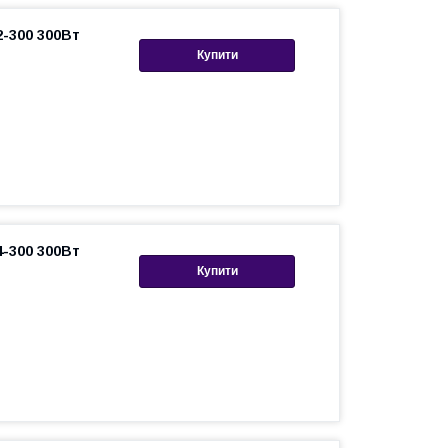
-300 300Вт
Купити
-300 300Вт
Купити