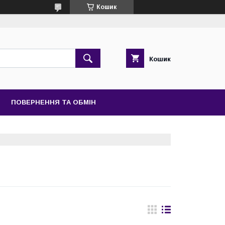
Кошик
Кошик
ПОВЕРНЕННЯ ТА ОБМІН