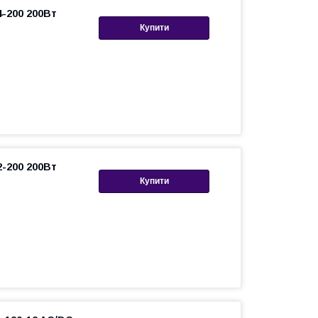
-200 200Вт
Купити
-200 200Вт
Купити