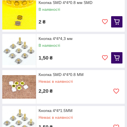
Кнопка SMD 4*4*0.8 мм SMD
В наявності
2
₴
Кнопка 4*4*4,3 мм
В наявності
1,50
₴
Кнопка SMD 4*4*0.8 MM
Немає в наявності
2,20
₴
Кнопка 4*4*1.5MM
Немає в наявності