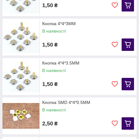
1,50
₴
Кнопка 4*4*3MM
В наявності
1,50
₴
Кнопка 4*4*3.5MM
В наявності
1,50
₴
Кнопка SMD 4*4*0.5MM
В наявності
2,50
₴