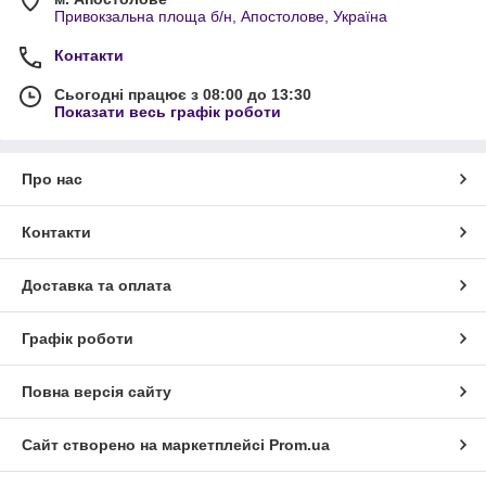
Привокзальна площа б/н, Апостолове, Україна
Контакти
Сьогодні працює з 08:00 до 13:30
Показати весь графік роботи
Про нас
Контакти
Доставка та оплата
Графік роботи
Повна версія сайту
Сайт створено на маркетплейсі
Prom.ua