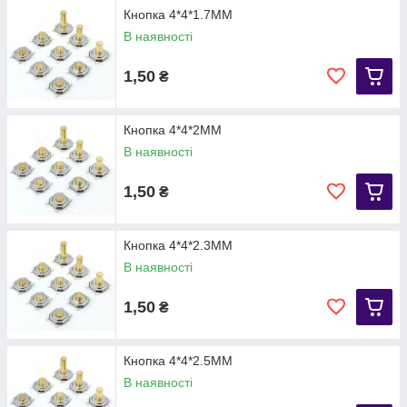
Кнопка 4*4*1.7MM
В наявності
1,50
₴
Кнопка 4*4*2MM
В наявності
1,50
₴
Кнопка 4*4*2.3MM
В наявності
1,50
₴
Кнопка 4*4*2.5MM
В наявності