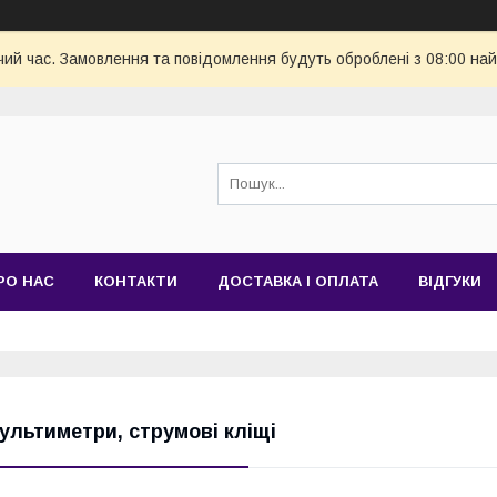
чий час. Замовлення та повідомлення будуть оброблені з 08:00 най
РО НАС
КОНТАКТИ
ДОСТАВКА І ОПЛАТА
ВІДГУКИ
ультиметри, струмові кліщі