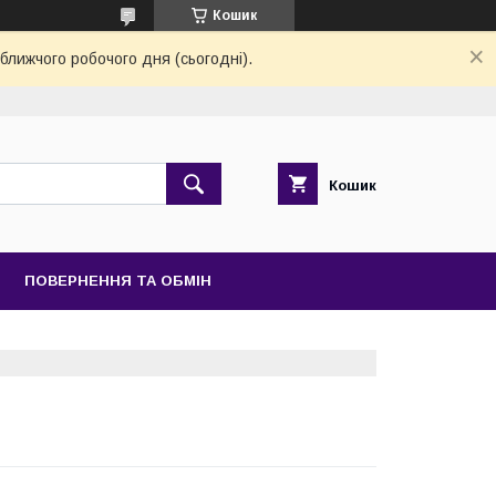
Кошик
ближчого робочого дня (сьогодні).
Кошик
ПОВЕРНЕННЯ ТА ОБМІН