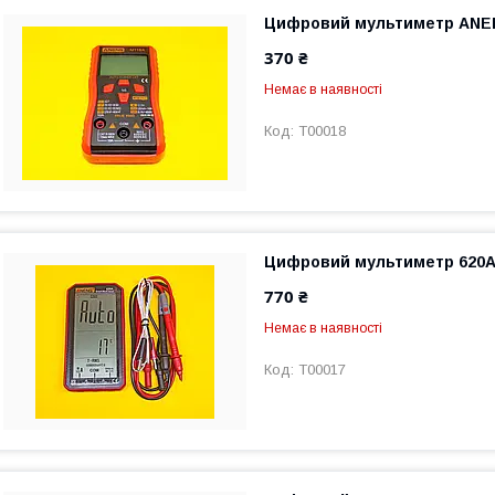
Цифровий мультиметр ANE
370 ₴
Немає в наявності
T00018
Цифровий мультиметр 620
770 ₴
Немає в наявності
T00017