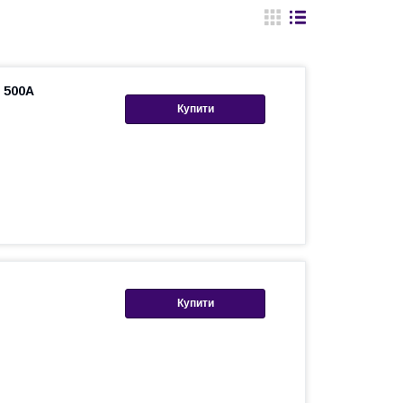
 500A
Купити
Купити