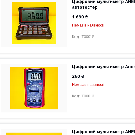
Цифровий мультиметр ANE
автотестер
1 690 ₴
Немає в наявності
T00015
Цифровий мультиметр Ane
260 ₴
Немає в наявності
T00013
Цифровий мультиметр AN