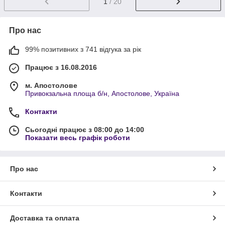
1
/ 20
Про нас
99% позитивних з 741 відгука за рік
Працює з 16.08.2016
м. Апостолове
Привокзальна площа б/н, Апостолове, Україна
Контакти
Сьогодні працює з 08:00 до 14:00
Показати весь графік роботи
Про нас
Контакти
Доставка та оплата