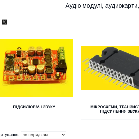
Аудіо модулі, аудиокарти,
ПІДСИЛЮВАЧІ ЗВУКУ
МІКРОСХЕМИ, ТРАНЗИС
ПІДСИЛЕННЯ ЗВУК