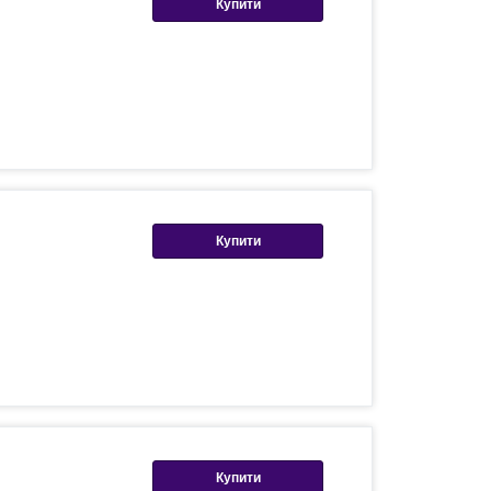
Купити
Купити
Купити