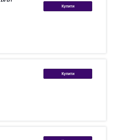
Купити
Купити