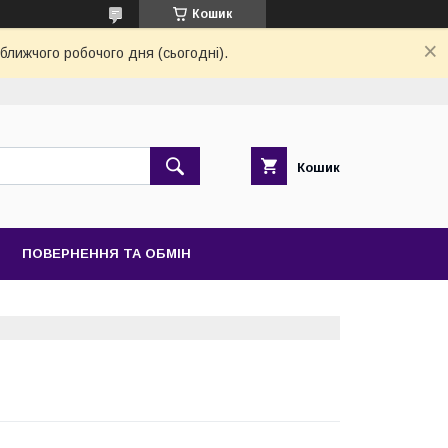
Кошик
ближчого робочого дня (сьогодні).
Кошик
ПОВЕРНЕННЯ ТА ОБМІН