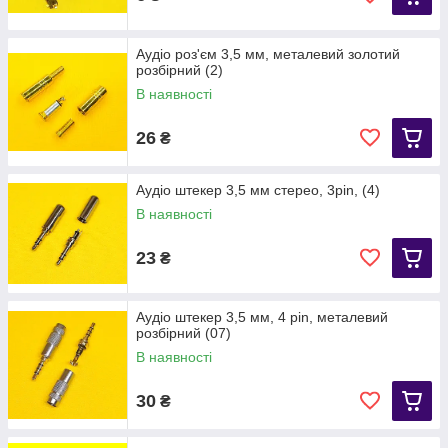
Аудіо роз'єм 3,5 мм, металевий золотий
розбірний (2)
В наявності
26
₴
Аудіо штекер 3,5 мм стерео, 3pin, (4)
В наявності
23
₴
Аудіо штекер 3,5 мм, 4 pin, металевий
розбірний (07)
В наявності
30
₴