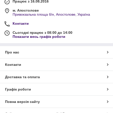
Працює з 16.08.2016
м. Апостолове
Привокзальна площа б/н, Апостолове, Україна
Контакти
Сьогодні працює з 08:00 до 14:00
Показати весь графік роботи
Про нас
Контакти
Доставка та оплата
Графік роботи
Повна версія сайту