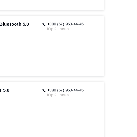
Bluetooth 5.0
+380 (67) 963-44-45
Юрій, Ірина
 5.0
+380 (67) 963-44-45
Юрій, Ірина