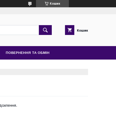
Кошик
Кошик
ПОВЕРНЕННЯ ТА ОБМІН
ідсилення.