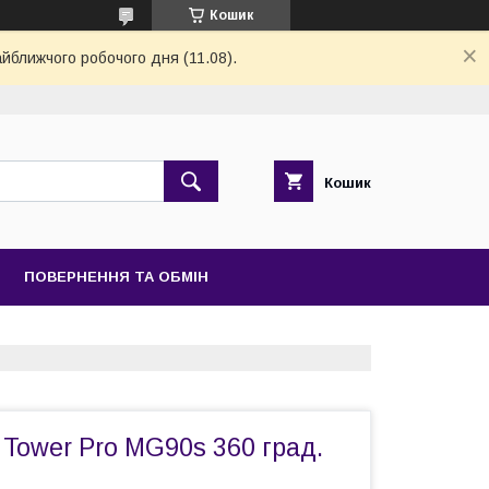
Кошик
айближчого робочого дня (11.08).
Кошик
ПОВЕРНЕННЯ ТА ОБМІН
Tower Pro MG90s 360 град.