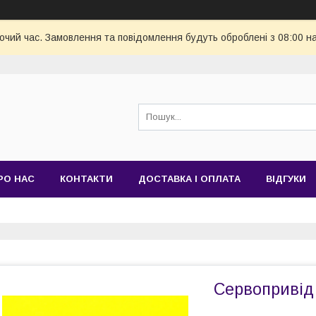
бочий час. Замовлення та повідомлення будуть оброблені з 08:00 н
РО НАС
КОНТАКТИ
ДОСТАВКА І ОПЛАТА
ВІДГУКИ
Сервопривід 