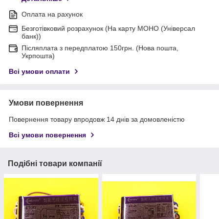
Оплата на рахунок
Безготівковий розрахунок (На карту МОНО (Універсал
банк))
Післяплата з передплатою 150грн. (Нова пошта,
Укрпошта)
Всі умови оплати
Умови повернення
Повернення товару впродовж 14 днів за домовленістю
Всі умови повернення
Подібні товари компанії