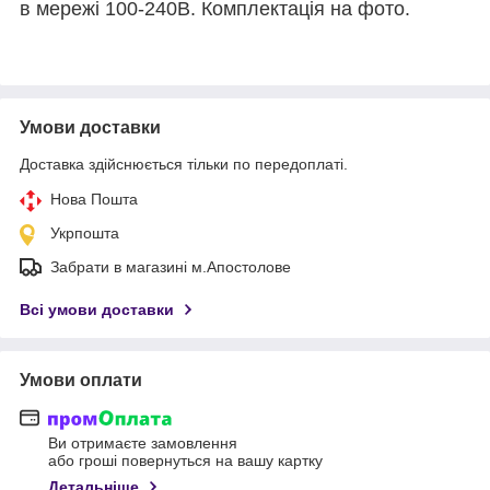
в мережі 100-240В. Комплектаці
я на фото.
Умови доставки
Доставка здійснюється тільки по передоплаті.
Нова Пошта
Укрпошта
Забрати в магазині м.Апостолове
Всі умови доставки
Умови оплати
Ви отримаєте замовлення
або гроші повернуться на вашу картку
Детальніше