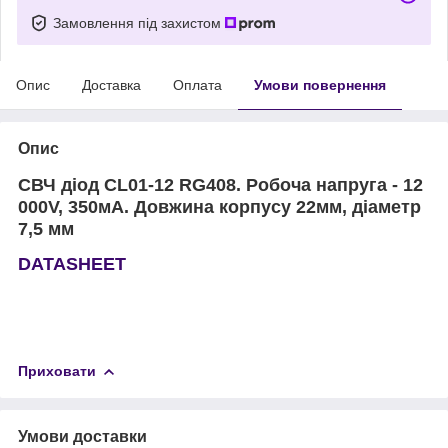
Замовлення під захистом
Опис
Доставка
Оплата
Умови повернення
Опис
СВЧ діод CL01-12 RG408. Робоча напруга - 12
000V, 350мА. Довжина корпусу 22мм, діаметр
7,5 мм
DATASHEET
Приховати
Умови доставки