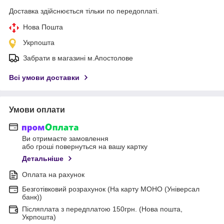
Доставка здійснюється тільки по передоплаті.
Нова Пошта
Укрпошта
Забрати в магазині м.Апостолове
Всі умови доставки
Умови оплати
Ви отримаєте замовлення
або гроші повернуться на вашу картку
Детальніше
Оплата на рахунок
Безготівковий розрахунок (На карту МОНО (Універсал
банк))
Післяплата з передплатою 150грн. (Нова пошта,
Укрпошта)