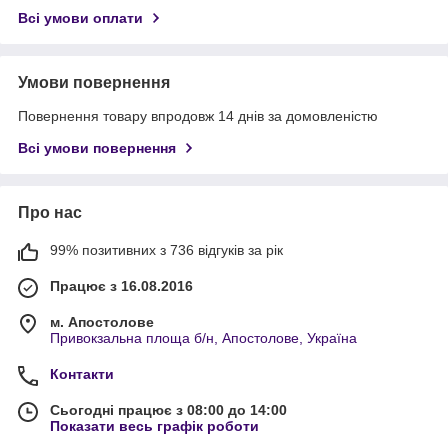
Всі умови оплати
Умови повернення
Повернення товару впродовж 14 днів за домовленістю
Всі умови повернення
Про нас
99% позитивних з 736 відгуків за рік
Працює з 16.08.2016
м. Апостолове
Привокзальна площа б/н, Апостолове, Україна
Контакти
Сьогодні працює з 08:00 до 14:00
Показати весь графік роботи