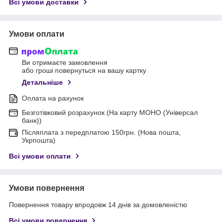
Всі умови доставки
Умови оплати
Ви отримаєте замовлення
або гроші повернуться на вашу картку
Детальніше
Оплата на рахунок
Безготівковий розрахунок (На карту МОНО (Універсал
банк))
Післяплата з передплатою 150грн. (Нова пошта,
Укрпошта)
Всі умови оплати
Умови повернення
Повернення товару впродовж 14 днів за домовленістю
Всі умови повернення