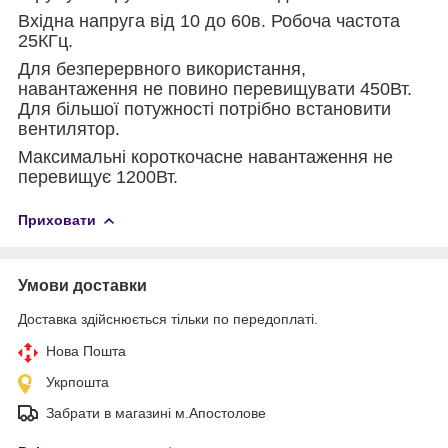
Вхідна напруга від 10 до 60в. Робоча частота
25КГц.
Для безперервного використання,
навантаження не повино перевищувати 450Вт.
Для більшої потужності потрібно встановити
вентилятор.
Максимальні короткочасне навантаження не
перевищує 1200Вт.
Приховати
Умови доставки
Доставка здійснюється тільки по передоплаті.
Нова Пошта
Укрпошта
Забрати в магазині м.Апостолове