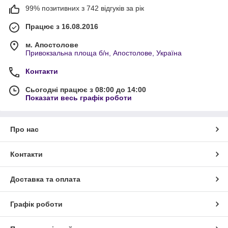
99% позитивних з 742 відгуків за рік
Працює з 16.08.2016
м. Апостолове
Привокзальна площа б/н, Апостолове, Україна
Контакти
Сьогодні працює з 08:00 до 14:00
Показати весь графік роботи
Про нас
Контакти
Доставка та оплата
Графік роботи