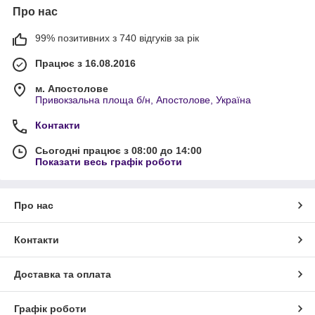
Про нас
99% позитивних з 740 відгуків за рік
Працює з 16.08.2016
м. Апостолове
Привокзальна площа б/н, Апостолове, Україна
Контакти
Сьогодні працює з 08:00 до 14:00
Показати весь графік роботи
Про нас
Контакти
Доставка та оплата
Графік роботи