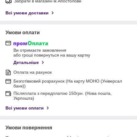
Забрати в магазині м.Апостолове
Всі умови доставки
Умови оплати
Ви отримаєте замовлення
або гроші повернуться на вашу картку
Детальніше
Оплата на рахунок
Безготівковий розрахунок (На карту МОНО (Універсал
банк))
Післяплата з передплатою 150грн. (Нова пошта,
Укрпошта)
Всі умови оплати
Умови повернення