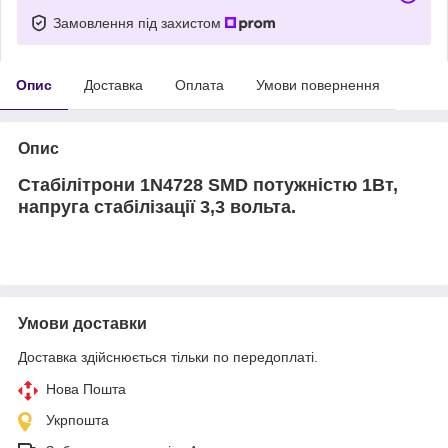
Замовлення під захистом
Опис
Доставка
Оплата
Умови повернення
Опис
Стабілітрони 1N4728 SMD потужністю 1Вт,
напруга стабілізації 3,3 вольта.
Умови доставки
Доставка здійснюється тільки по передоплаті.
Нова Пошта
Укрпошта