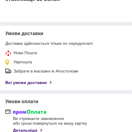
Умови доставки
Доставка здійснюється тільки по передоплаті.
Нова Пошта
Укрпошта
Забрати в магазині м.Апостолове
Всі умови доставки
Умови оплати
Ви отримаєте замовлення
або гроші повернуться на вашу картку
Детальніше