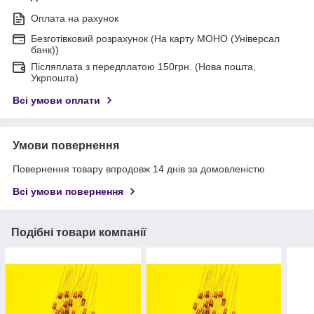
Оплата на рахунок
Безготівковий розрахунок (На карту МОНО (Універсал
банк))
Післяплата з передплатою 150грн. (Нова пошта,
Укрпошта)
Всі умови оплати
Умови повернення
Повернення товару впродовж 14 днів за домовленістю
Всі умови повернення
Подібні товари компанії