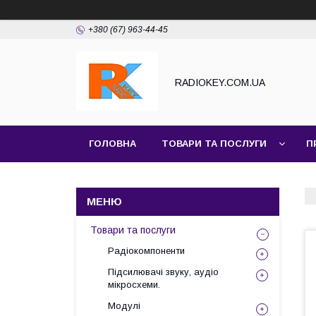
+380 (67) 963-44-45
RADIOKEY.COM.UA
ГОЛОВНА
ТОВАРИ ТА ПОСЛУГИ
П
Товари та послуги
Радіокомпоненти
Підсилювачі звуку, аудіо
мікросхеми.
Модулі