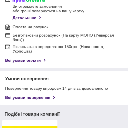
Ви отримаєте замовлення
або гроші повернуться на вашу картку
Детальніше
Оплата на рахунок
Безготівковий розрахунок (На карту МОНО (Універсал
банк))
Післяплата з передплатою 150грн. (Нова пошта,
Укрпошта)
Всі умови оплати
Умови повернення
Повернення товару впродовж 14 днів за домовленістю
Всі умови повернення
Подібні товари компанії