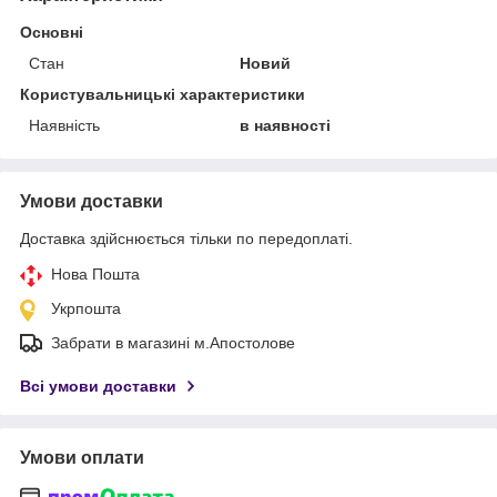
Основні
Стан
Новий
Користувальницькі характеристики
Наявність
в наявності
Умови доставки
Доставка здійснюється тільки по передоплаті.
Нова Пошта
Укрпошта
Забрати в магазині м.Апостолове
Всі умови доставки
Умови оплати