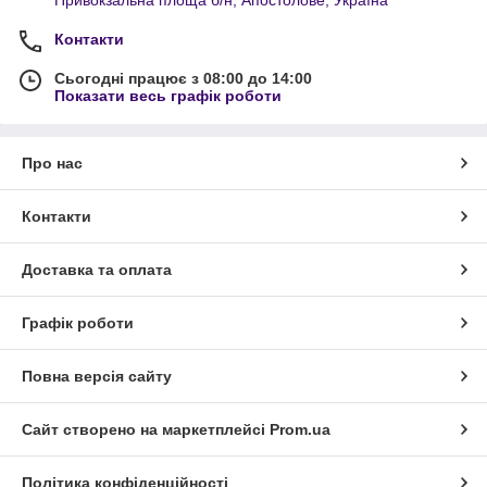
Контакти
Сьогодні працює з 08:00 до 14:00
Показати весь графік роботи
Про нас
Контакти
Доставка та оплата
Графік роботи
Повна версія сайту
Сайт створено на маркетплейсі
Prom.ua
Політика конфіденційності