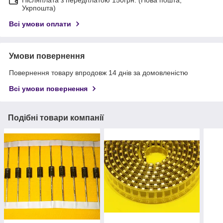
Післяплата з передплатою 150грн. (Нова пошта,
Укрпошта)
Всі умови оплати
Умови повернення
Повернення товару впродовж 14 днів за домовленістю
Всі умови повернення
Подібні товари компанії