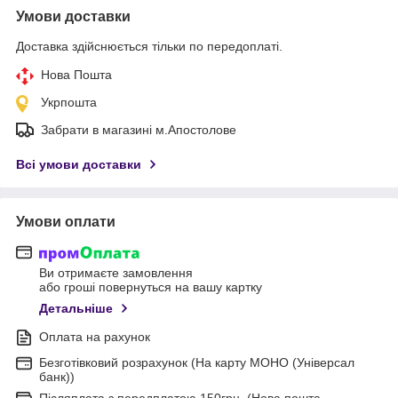
Умови доставки
Доставка здійснюється тільки по передоплаті.
Нова Пошта
Укрпошта
Забрати в магазині м.Апостолове
Всі умови доставки
Умови оплати
Ви отримаєте замовлення
або гроші повернуться на вашу картку
Детальніше
Оплата на рахунок
Безготівковий розрахунок (На карту МОНО (Універсал
банк))