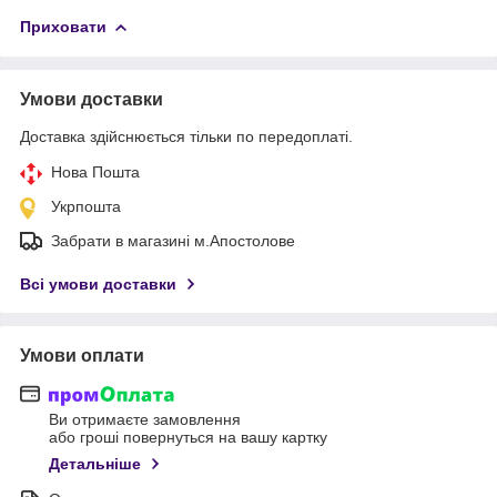
Приховати
Умови доставки
Доставка здійснюється тільки по передоплаті.
Нова Пошта
Укрпошта
Забрати в магазині м.Апостолове
Всі умови доставки
Умови оплати
Ви отримаєте замовлення
або гроші повернуться на вашу картку
Детальніше