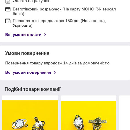
Оплата на рахунок
Безготівковий розрахунок (На карту МОНО (Універсал
банк))
Післяплата з передплатою 150грн. (Нова пошта,
Укрпошта)
Всі умови оплати
Умови повернення
Повернення товару впродовж 14 днів за домовленістю
Всі умови повернення
Подібні товари компанії