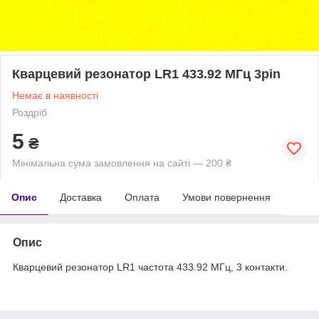
Кварцевий резонатор LR1 433.92 МГц 3pin
Немає в наявності
Роздріб
5
₴
Мінімальна сума замовлення на сайті — 200 ₴
Опис
Доставка
Оплата
Умови повернення
Опис
Кварцевий резонатор LR1 частота 433.92 МГц, 3 контакти.