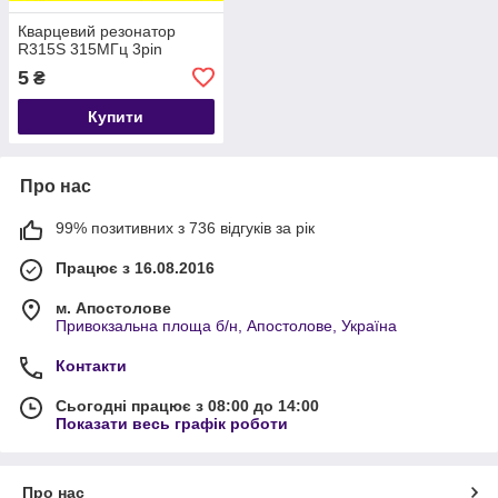
Кварцевий резонатор
R315S 315МГц 3pin
5
₴
Купити
Про нас
99% позитивних з 736 відгуків за рік
Працює з 16.08.2016
м. Апостолове
Привокзальна площа б/н, Апостолове, Україна
Контакти
Сьогодні працює з 08:00 до 14:00
Показати весь графік роботи
Про нас