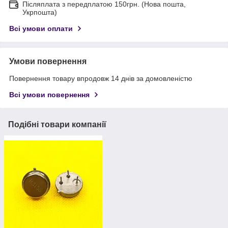
Післяплата з передплатою 150грн. (Нова пошта,
Укрпошта)
Всі умови оплати
Умови повернення
Повернення товару впродовж 14 днів за домовленістю
Всі умови повернення
Подібні товари компанії