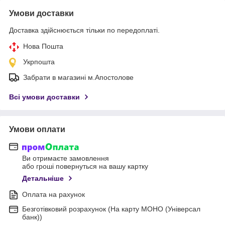
Умови доставки
Доставка здійснюється тільки по передоплаті.
Нова Пошта
Укрпошта
Забрати в магазині м.Апостолове
Всі умови доставки
Умови оплати
Ви отримаєте замовлення
або гроші повернуться на вашу картку
Детальніше
Оплата на рахунок
Безготівковий розрахунок (На карту МОНО (Універсал
банк))