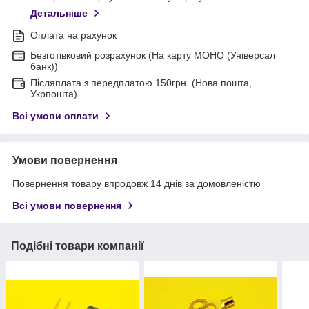
Детальніше
Оплата на рахунок
Безготівковий розрахунок (На карту МОНО (Універсал
банк))
Післяплата з передплатою 150грн. (Нова пошта,
Укрпошта)
Всі умови оплати
Умови повернення
Повернення товару впродовж 14 днів за домовленістю
Всі умови повернення
Подібні товари компанії