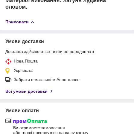
Матеріал виконання: латунь луджена
оловом.
Приховати
Умови доставки
Доставка здійснюється тільки по передоплаті.
Нова Пошта
Укрпошта
Забрати в магазині м.Апостолове
Всі умови доставки
Умови оплати
Ви отримаєте замовлення
або гроші повернуться на вашу картку