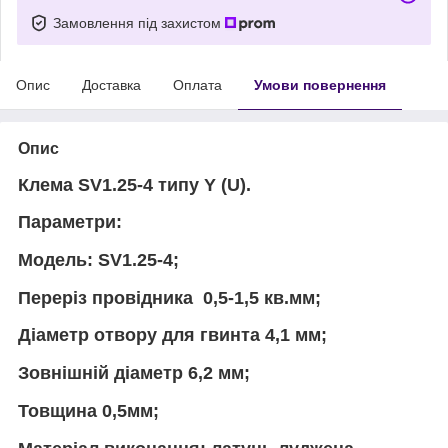
Замовлення під захистом
Опис
Доставка
Оплата
Умови повернення
Опис
Клема SV1.25-4 типу Y (U).
Параметри:
Модель: SV1.25-4;
Переріз провідника 0,5-1,5 кв.мм;
Діаметр отвору для гвинта 4,1 мм;
Зовнішній діаметр 6,2 мм;
Товщина 0,5мм;