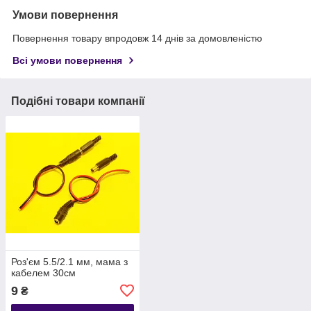
Умови повернення
Повернення товару впродовж 14 днів за домовленістю
Всі умови повернення
Подібні товари компанії
Роз'єм 5.5/2.1 мм, мама з
кабелем 30см
9
₴