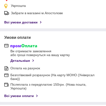
Укрпошта
Забрати в магазині м.Апостолове
Всі умови доставки
Умови оплати
Ви отримаєте замовлення
або гроші повернуться на вашу картку
Детальніше
Оплата на рахунок
Безготівковий розрахунок (На карту МОНО (Універсал
банк))
Післяплата з передплатою 150грн. (Нова пошта,
Укрпошта)
Всі умови оплати