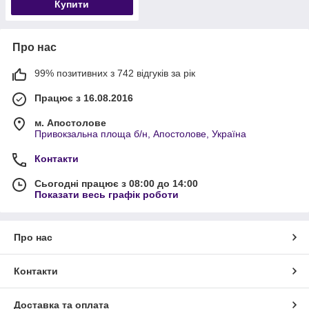
Купити
Про нас
99% позитивних з 742 відгуків за рік
Працює з 16.08.2016
м. Апостолове
Привокзальна площа б/н, Апостолове, Україна
Контакти
Сьогодні працює з 08:00 до 14:00
Показати весь графік роботи
Про нас
Контакти
Доставка та оплата