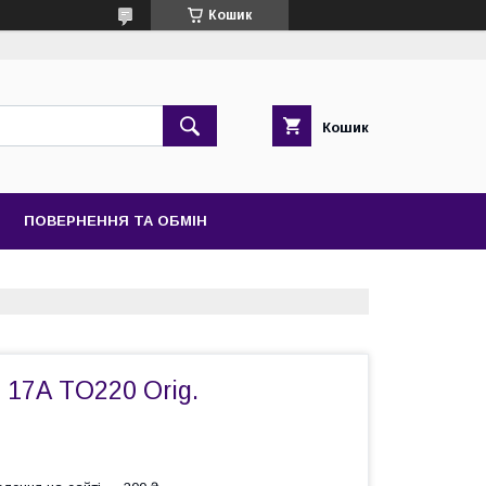
Кошик
Кошик
ПОВЕРНЕННЯ ТА ОБМІН
 17А TO220 Orig.