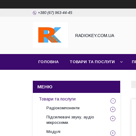
+380 (67) 963-44-45
RADIOKEY.COM.UA
ГОЛОВНА
ТОВАРИ ТА ПОСЛУГИ
П
Товари та послуги
Радіокомпоненти
Підсилювачі звуку, аудіо
мікросхеми.
Модулі