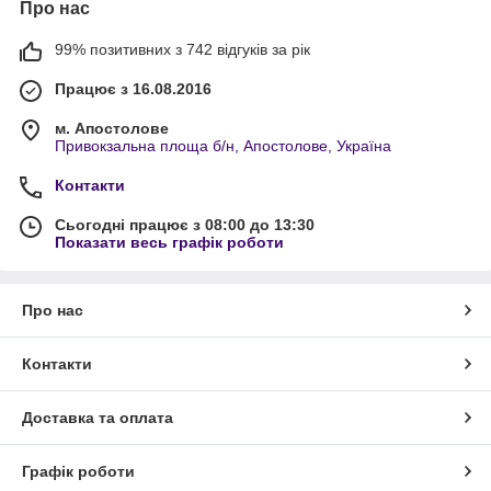
Про нас
99% позитивних з 742 відгуків за рік
Працює з 16.08.2016
м. Апостолове
Привокзальна площа б/н, Апостолове, Україна
Контакти
Сьогодні працює з 08:00 до 13:30
Показати весь графік роботи
Про нас
Контакти
Доставка та оплата
Графік роботи