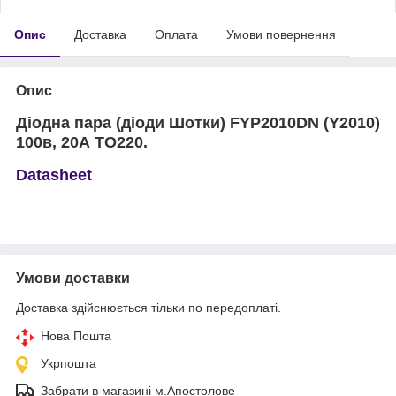
Опис
Доставка
Оплата
Умови повернення
Опис
Діодна пара (діоди Шотки) FYP2010DN (Y2010)
100в, 20А TO220.
Datasheet
Умови доставки
Доставка здійснюється тільки по передоплаті.
Нова Пошта
Укрпошта
Забрати в магазині м.Апостолове