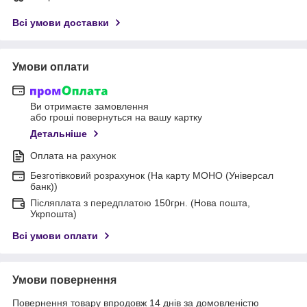
Всі умови доставки
Умови оплати
Ви отримаєте замовлення
або гроші повернуться на вашу картку
Детальніше
Оплата на рахунок
Безготівковий розрахунок (На карту МОНО (Універсал
банк))
Післяплата з передплатою 150грн. (Нова пошта,
Укрпошта)
Всі умови оплати
Умови повернення
Повернення товару впродовж 14 днів за домовленістю