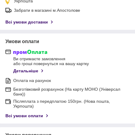
Укрпошта
Забрати в магазині м.Апостолове
Всі умови доставки
Умови оплати
Ви отримаєте замовлення
або гроші повернуться на вашу картку
Детальніше
Оплата на рахунок
Безготівковий розрахунок (На карту МОНО (Універсал
банк))
Післяплата з передплатою 150грн. (Нова пошта,
Укрпошта)
Всі умови оплати