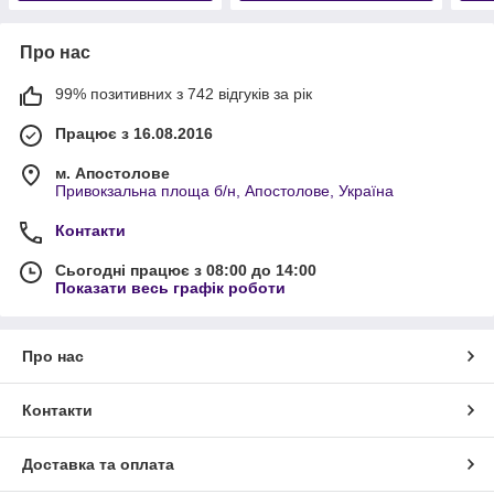
Про нас
99% позитивних з 742 відгуків за рік
Працює з 16.08.2016
м. Апостолове
Привокзальна площа б/н, Апостолове, Україна
Контакти
Сьогодні працює з 08:00 до 14:00
Показати весь графік роботи
Про нас
Контакти
Доставка та оплата