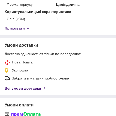
Форма корпусу
Циліндрична
Користувальницькі характеристики
Опір (кОм)
1
Приховати
Умови доставки
Доставка здійснюється тільки по передоплаті.
Нова Пошта
Укрпошта
Забрати в магазині м.Апостолове
Всі умови доставки
Умови оплати