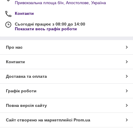
Привокзальна площа б/н, Апостолове, Україна
Контакти
Сьогодні працює з 08:00 до 14:00
Показати весь графік роботи
Про нас
Контакти
Доставка та оплата
Графік роботи
Повна версія сайту
Сайт створено на маркетплейсі
Prom.ua