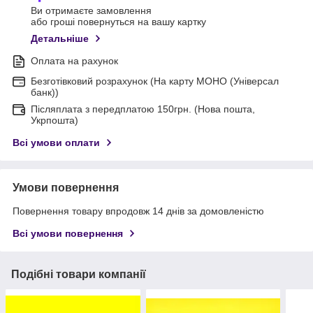
Ви отримаєте замовлення
або гроші повернуться на вашу картку
Детальніше
Оплата на рахунок
Безготівковий розрахунок (На карту МОНО (Універсал
банк))
Післяплата з передплатою 150грн. (Нова пошта,
Укрпошта)
Всі умови оплати
Умови повернення
Повернення товару впродовж 14 днів за домовленістю
Всі умови повернення
Подібні товари компанії