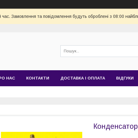
й час. Замовлення та повідомлення будуть оброблені з 08:00 найбл
РО НАС
КОНТАКТИ
ДОСТАВКА І ОПЛАТА
ВІДГУКИ
Конденсатори