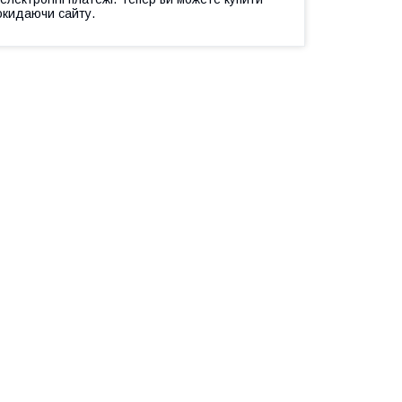
окидаючи сайту.