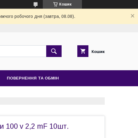
Кошик
ижчого робочого дня (завтра, 08.08).
Кошик
ПОВЕРНЕННЯ ТА ОБМІН
 100 v 2,2 mF 10шт.