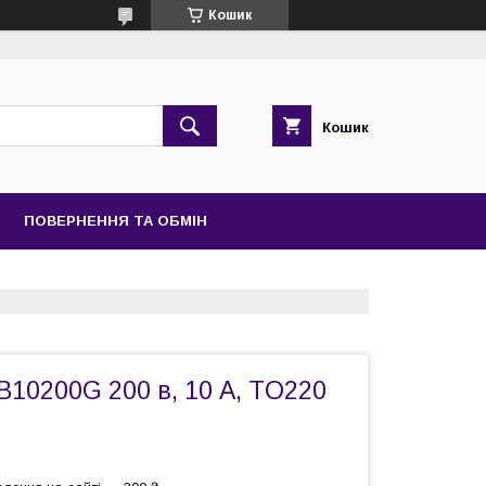
Кошик
Кошик
ПОВЕРНЕННЯ ТА ОБМІН
B10200G 200 в, 10 А, TO220