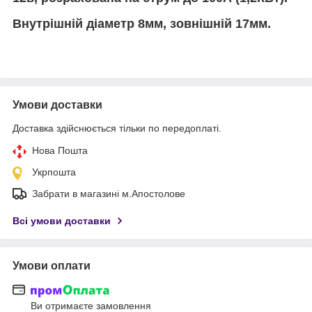
Внутрішній діаметр 8мм, зовнішній 17мм.
Умови доставки
Доставка здійснюється тільки по передоплаті.
Нова Пошта
Укрпошта
Забрати в магазині м.Апостолове
Всі умови доставки
Умови оплати
Ви отримаєте замовлення