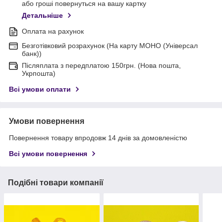
або гроші повернуться на вашу картку
Детальніше
Оплата на рахунок
Безготівковий розрахунок (На карту МОНО (Універсал
банк))
Післяплата з передплатою 150грн. (Нова пошта,
Укрпошта)
Всі умови оплати
Умови повернення
Повернення товару впродовж 14 днів за домовленістю
Всі умови повернення
Подібні товари компанії