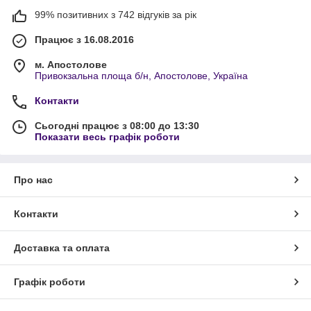
99% позитивних з 742 відгуків за рік
Працює з 16.08.2016
м. Апостолове
Привокзальна площа б/н, Апостолове, Україна
Контакти
Сьогодні працює з 08:00 до 13:30
Показати весь графік роботи
Про нас
Контакти
Доставка та оплата
Графік роботи