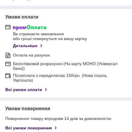
Умови оплати
Ви отримаєте замовлення
або гроші повернуться на вашу картку
Детальніше
Оплата на рахунок
Безготівковий розрахунок (На карту МОНО (Універсал
банк))
Післяплата з передплатою 150грн. (Нова пошта,
Укрпошта)
Всі умови оплати
Умови повернення
Повернення товару впродовж 14 днів за домовленістю
Всі умови повернення