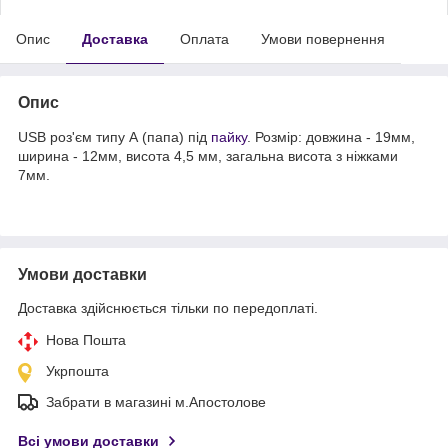
Опис
Доставка
Оплата
Умови повернення
Опис
USB роз'єм типу А (папа) під
пайку
. Розмір: довжина - 19мм,
ширина - 12мм, висота 4,5 мм, загальна висота з ніжками
7мм.
Умови доставки
Доставка здійснюється тільки по передоплаті.
Нова Пошта
Укрпошта
Забрати в магазині м.Апостолове
Всі умови доставки