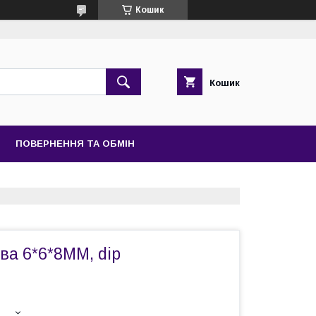
Кошик
Кошик
ПОВЕРНЕННЯ ТА ОБМІН
ва 6*6*8MM, dip