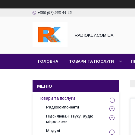
+380 (67) 963-44-45
RADIOKEY.COM.UA
ГОЛОВНА
ТОВАРИ ТА ПОСЛУГИ
П
Товари та послуги
Радіокомпоненти
Підсилювачі звуку, аудіо
мікросхеми.
Модулі