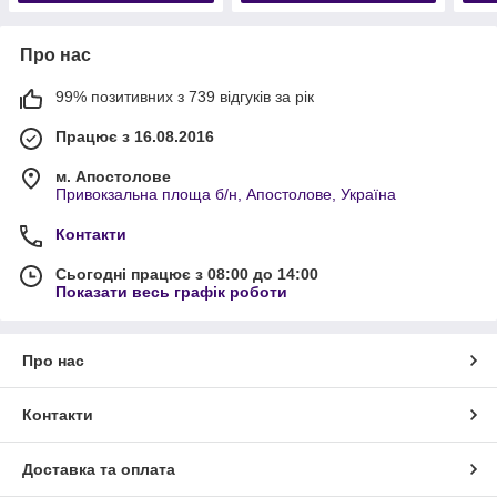
Про нас
99% позитивних з 739 відгуків за рік
Працює з 16.08.2016
м. Апостолове
Привокзальна площа б/н, Апостолове, Україна
Контакти
Сьогодні працює з 08:00 до 14:00
Показати весь графік роботи
Про нас
Контакти
Доставка та оплата