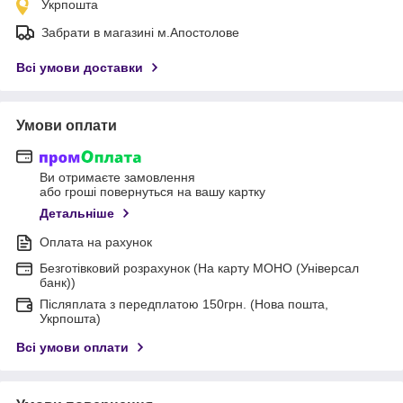
Укрпошта
Забрати в магазині м.Апостолове
Всі умови доставки
Умови оплати
Ви отримаєте замовлення
або гроші повернуться на вашу картку
Детальніше
Оплата на рахунок
Безготівковий розрахунок (На карту МОНО (Універсал
банк))
Післяплата з передплатою 150грн. (Нова пошта,
Укрпошта)
Всі умови оплати