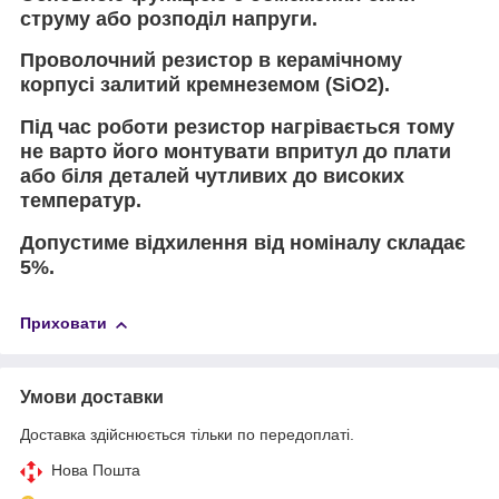
струму або розподіл напруги.
Проволочний резистор в керамічному
корпусі залитий кремнеземом (SiO2).
Під час роботи резистор нагрівається тому
не варто його монтувати впритул до плати
або біля деталей чутливих до високих
температур.
Допустиме відхилення від номіналу складає
5%.
Приховати
Умови доставки
Доставка здійснюється тільки по передоплаті.
Нова Пошта