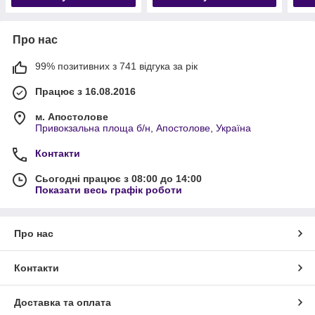
Про нас
99% позитивних з 741 відгука за рік
Працює з 16.08.2016
м. Апостолове
Привокзальна площа б/н, Апостолове, Україна
Контакти
Сьогодні працює з 08:00 до 14:00
Показати весь графік роботи
Про нас
Контакти
Доставка та оплата