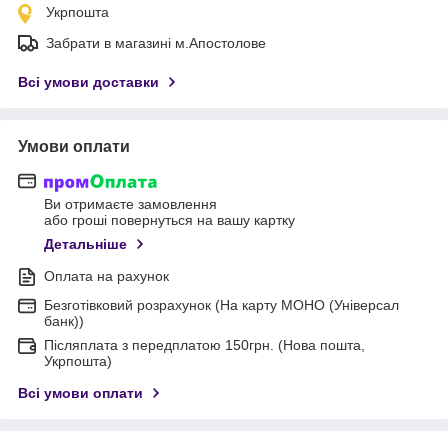
Укрпошта
Забрати в магазині м.Апостолове
Всі умови доставки
Умови оплати
Ви отримаєте замовлення
або гроші повернуться на вашу картку
Детальніше
Оплата на рахунок
Безготівковий розрахунок (На карту МОНО (Універсал
банк))
Післяплата з передплатою 150грн. (Нова пошта,
Укрпошта)
Всі умови оплати