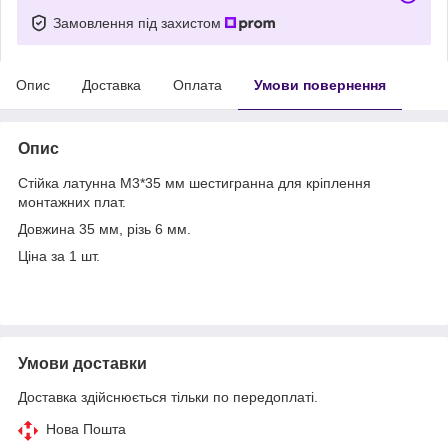
Замовлення під захистом
Опис
Доставка
Оплата
Умови повернення
Опис
Стійка латунна M3*35 мм шестигранна для кріплення
монтажних плат.
Довжина 35 мм, різь 6 мм.
Ціна за 1 шт.
Умови доставки
Доставка здійснюється тільки по передоплаті.
Нова Пошта