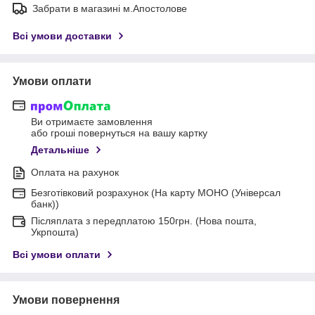
Забрати в магазині м.Апостолове
Всі умови доставки
Умови оплати
Ви отримаєте замовлення
або гроші повернуться на вашу картку
Детальніше
Оплата на рахунок
Безготівковий розрахунок (На карту МОНО (Універсал
банк))
Післяплата з передплатою 150грн. (Нова пошта,
Укрпошта)
Всі умови оплати
Умови повернення