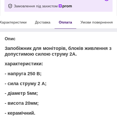
Замовлення під захистом
Характеристики
Доставка
Оплата
Умови повернення
Опис
Запобіжник для моніторів, блоків живлення з
допустимою силою струму 2А.
характеристики:
- напруга 250 В;
- сила струму 2 А;
- діаметр 5мм;
- висота 20мм;
- керамічний.