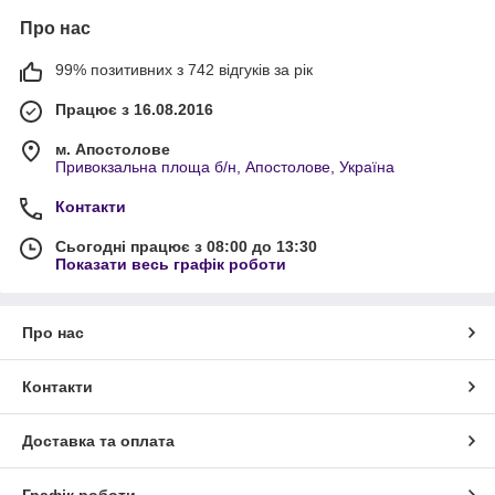
Про нас
99% позитивних з 742 відгуків за рік
Працює з 16.08.2016
м. Апостолове
Привокзальна площа б/н, Апостолове, Україна
Контакти
Сьогодні працює з 08:00 до 13:30
Показати весь графік роботи
Про нас
Контакти
Доставка та оплата
Графік роботи