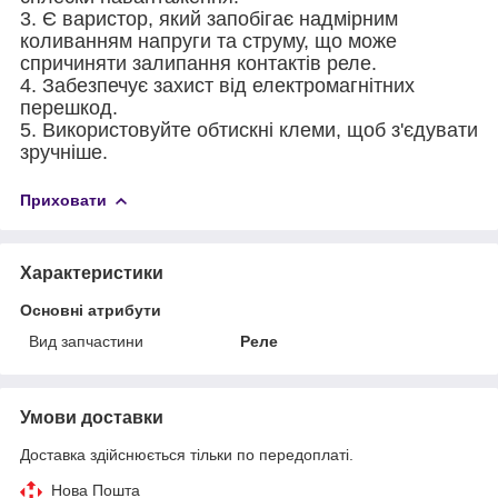
3. Є варистор, який запобігає надмірним
коливанням напруги та струму, що може
спричиняти залипання контактів реле.
4. Забезпечує захист від електромагнітних
перешкод.
5. Використовуйте обтискні клеми, щоб з'єдувати
зручніше.
Приховати
Характеристики
Основні атрибути
Вид запчастини
Реле
Умови доставки
Доставка здійснюється тільки по передоплаті.
Нова Пошта