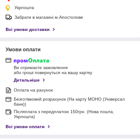
Укрпошта
Забрати в магазині м.Апостолове
Всі умови доставки
Умови оплати
Ви отримаєте замовлення
або гроші повернуться на вашу картку
Детальніше
Оплата на рахунок
Безготівковий розрахунок (На карту МОНО (Універсал
банк))
Післяплата з передплатою 150грн. (Нова пошта,
Укрпошта)
Всі умови оплати