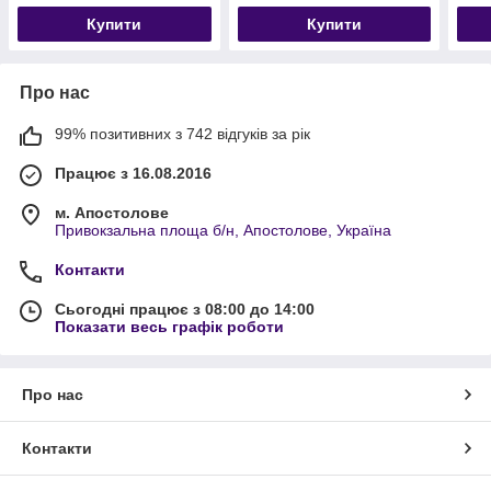
Купити
Купити
Про нас
99% позитивних з 742 відгуків за рік
Працює з 16.08.2016
м. Апостолове
Привокзальна площа б/н, Апостолове, Україна
Контакти
Сьогодні працює з 08:00 до 14:00
Показати весь графік роботи
Про нас
Контакти