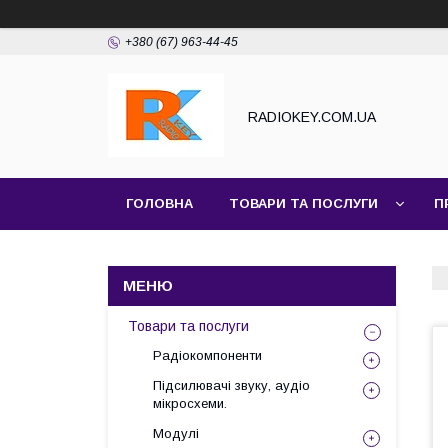
+380 (67) 963-44-45
RADIOKEY.COM.UA
ГОЛОВНА
ТОВАРИ ТА ПОСЛУГИ
П
Товари та послуги
Радіокомпоненти
Підсилювачі звуку, аудіо
мікросхеми.
Модулі