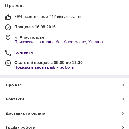
Про нас
99% позитивних з 742 відгуків за рік
Працює з 16.08.2016
м. Апостолове
Привокзальна площа б/н, Апостолове, Україна
Контакти
Сьогодні працює з 08:00 до 13:30
Показати весь графік роботи
Про нас
Контакти
Доставка та оплата
Графік роботи