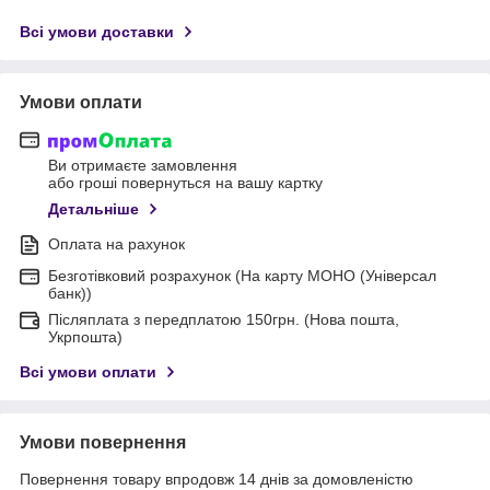
Всі умови доставки
Умови оплати
Ви отримаєте замовлення
або гроші повернуться на вашу картку
Детальніше
Оплата на рахунок
Безготівковий розрахунок (На карту МОНО (Універсал
банк))
Післяплата з передплатою 150грн. (Нова пошта,
Укрпошта)
Всі умови оплати
Умови повернення
Повернення товару впродовж 14 днів за домовленістю