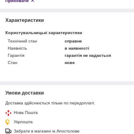
Приховати
Характеристики
Користувальницькі характеристики
Технічний стан
справне
Наявність
в наявності
Гарантія
гарантія не надається
Стан
нове
Умови доставки
Доставка здійснюється тільки по передоплаті.
Нова Пошта
Укрпошта
Забрати в магазині м.Апостолове