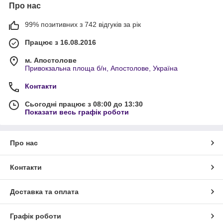
Про нас
99% позитивних з 742 відгуків за рік
Працює з 16.08.2016
м. Апостолове
Привокзальна площа б/н, Апостолове, Україна
Контакти
Сьогодні працює з 08:00 до 13:30
Показати весь графік роботи
Про нас
Контакти
Доставка та оплата
Графік роботи