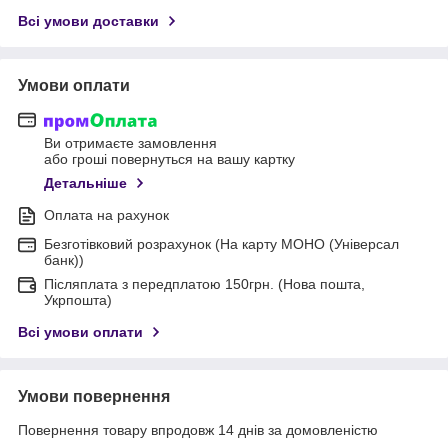
Всі умови доставки
Умови оплати
Ви отримаєте замовлення
або гроші повернуться на вашу картку
Детальніше
Оплата на рахунок
Безготівковий розрахунок (На карту МОНО (Універсал
банк))
Післяплата з передплатою 150грн. (Нова пошта,
Укрпошта)
Всі умови оплати
Умови повернення
Повернення товару впродовж 14 днів за домовленістю