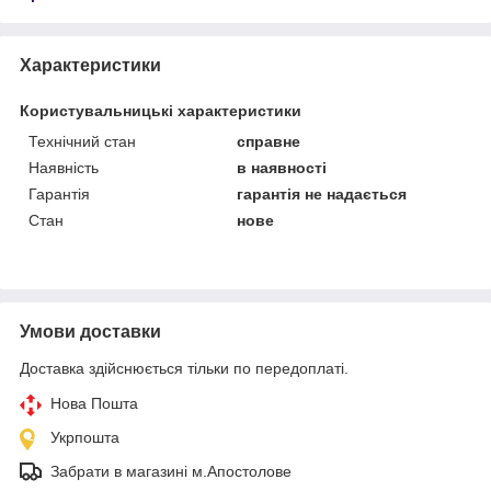
Характеристики
Користувальницькі характеристики
Технічний стан
справне
Наявність
в наявності
Гарантія
гарантія не надається
Стан
нове
Умови доставки
Доставка здійснюється тільки по передоплаті.
Нова Пошта
Укрпошта
Забрати в магазині м.Апостолове